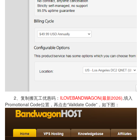
2、复制搬瓦工优惠码：
ILOVEBANDWAGON(最新2026)
,填入
Promotional Code位置，再点击“Validate Code”，如下图：