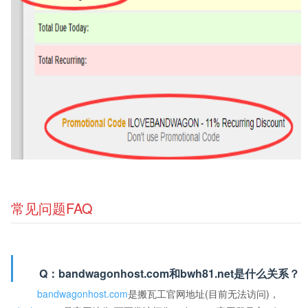
常见问题FAQ
Q：bandwagonhost.com和bwh81.net是什么关系？
bandwagonhost.com
是搬瓦工官网地址(目前无法访问)，