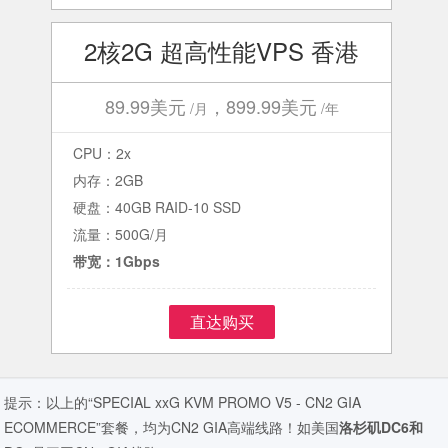
2核2G 超高性能VPS 香港
89.99美元
，899.99美元
/月
/年
CPU：2x
内存：2GB
硬盘：40GB RAID-10 SSD
流量：500G/月
带宽：1Gbps
直达购买
提示：以上的“SPECIAL xxG KVM PROMO V5 - CN2 GIA
ECOMMERCE”套餐，均为CN2 GIA高端线路！如美国
洛杉矶DC6和