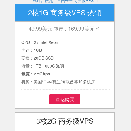
线路。搬瓦工官网全部商务级VPS →
2核1G 商务级VPS 热销
49.99美元
，169.99美元
/季度
/年
CPU：2x Intel Xeon
内存：1GB
硬盘：20GB SSD
流量：1TB(1000GB)/月
带宽：2.5Gbps
机房：美国/日本/荷兰/阿联酋等10多机房
直达购买
3核2G 商务级VPS