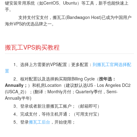
键安装常用系统（如CentOS、Ubuntu）等工具，新手也能快速上
手。
支持支付宝支付，搬瓦工(Bandwagon Host)已成为中国用户
海外VPS的优选品牌之一。
搬瓦工VPS购买教程
1、选择上方需要的VPS配置；更多配置：
到搬瓦工官网选择配
置
2、核对配置以及选择购买期限Billing Cycle（
按年选：
Annually；
）和机房Location（建议默认选US - Los Angeles DC2
(USCA_2)）；(翻译：Monthly月付；Quarterly季付，Semi-
Annually半年)
3、登录或者新注册搬瓦工账户；（邮箱即可）
4、完成支付，等待主机开通；（可用支付宝）
5、登录
搬瓦工后台
，开始使用；