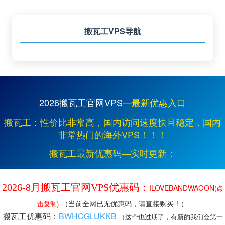
搬瓦工VPS导航
2026搬瓦工官网VPS—
最新优惠入口
搬瓦工：性价比非常高，国内访问速度快且稳定，国内
非常热门的海外VPS！！！
搬瓦工最新优惠码—实时更新：
2026-8月搬瓦工官网VPS优惠码：
ILOVEBANDWAGON
(点
击复制)
（当前全网已无优惠码，请直接购买！）
BWHCGLUKKB
（这个也过期了，有新的我们会第一
搬瓦工优惠码：