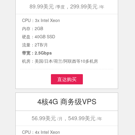
89.99美元
，299.99美元
/季度
/年
CPU：3x Intel Xeon
内存：2GB
硬盘：40GB SSD
流量：2TB/月
带宽：2.5Gbps
机房：美国/日本/荷兰/阿联酋等10多机房
直达购买
4核4G 商务级VPS
56.99美元
，549.99美元
/月
/年
CPU：4x Intel Xeon