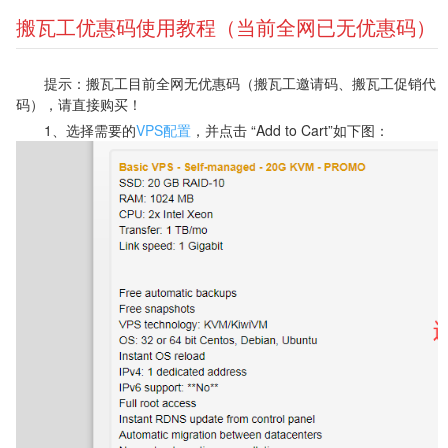
搬瓦工优惠码使用教程（当前全网已无优惠码）
提示：搬瓦工目前全网无优惠码（搬瓦工邀请码、搬瓦工促销代
码），请直接购买！
1、选择需要的
VPS配置
，并点击 “Add to Cart”如下图：