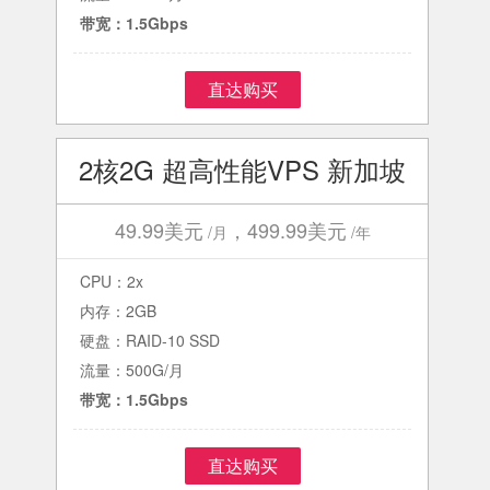
带宽：1.5Gbps
直达购买
2核2G 超高性能VPS 新加坡
49.99美元
，499.99美元
/月
/年
CPU：2x
内存：2GB
硬盘：RAID-10 SSD
流量：500G/月
带宽：1.5Gbps
直达购买