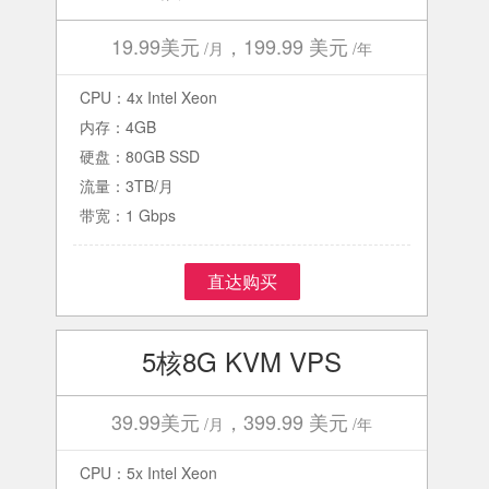
19.99美元
，199.99 美元
/月
/年
CPU：4x Intel Xeon
内存：4GB
硬盘：80GB SSD
流量：3TB/月
带宽：1 Gbps
直达购买
5核8G KVM VPS
39.99美元
，399.99 美元
/月
/年
CPU：5x Intel Xeon