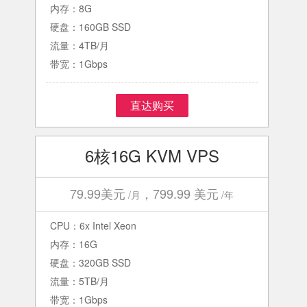
内存：8G
硬盘：160GB SSD
流量：4TB/月
带宽：1Gbps
直达购买
6核16G KVM VPS
79.99美元
，799.99 美元
/月
/年
CPU：6x Intel Xeon
内存：16G
硬盘：320GB SSD
流量：5TB/月
带宽：1Gbps