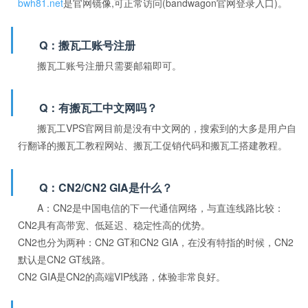
bwh81.net
是官网镜像,可正常访问(bandwagon官网登录入口)。
Q：搬瓦工账号注册
搬瓦工账号注册只需要邮箱即可。
Q：有搬瓦工中文网吗？
搬瓦工VPS官网目前是没有中文网的，搜索到的大多是用户自
行翻译的搬瓦工教程网站、搬瓦工促销代码和搬瓦工搭建教程。
Q：CN2/CN2 GIA是什么？
A：CN2是中国电信的下一代通信网络，与直连线路比较：
CN2具有高带宽、低延迟、稳定性高的优势。
CN2也分为两种：CN2 GT和CN2 GIA，在没有特指的时候，CN2
默认是CN2 GT线路。
CN2 GIA是CN2的高端VIP线路，体验非常良好。