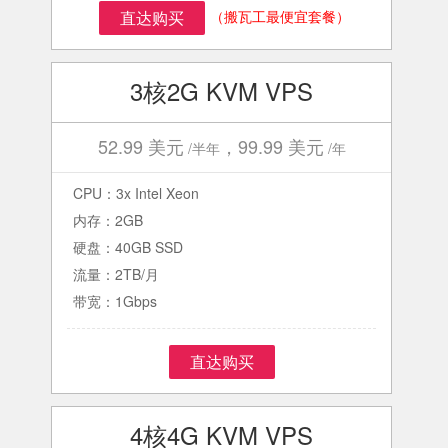
（搬瓦工最便宜套餐）
直达购买
3核2G KVM VPS
52.99 美元
，99.99 美元
/半年
/年
CPU：3x Intel Xeon
内存：2GB
硬盘：40GB SSD
流量：2TB/月
带宽：1Gbps
直达购买
4核4G KVM VPS