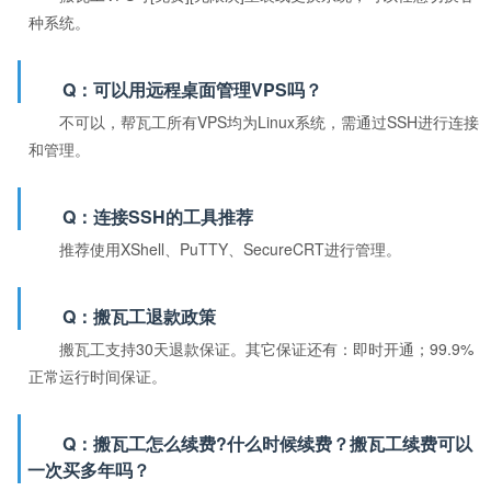
种系统。
Q：可以用远程桌面管理VPS吗？
不可以，帮瓦工所有VPS均为Linux系统，需通过SSH进行连接
和管理。
Q：连接SSH的工具推荐
推荐使用XShell、PuTTY、SecureCRT进行管理。
Q：搬瓦工退款政策
搬瓦工支持30天退款保证。其它保证还有：即时开通；99.9%
正常运行时间保证。
Q：搬瓦工怎么续费?什么时候续费？搬瓦工续费可以
一次买多年吗？