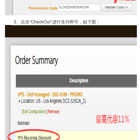
3、点击“CheckOut”进行支付即可，如下图：